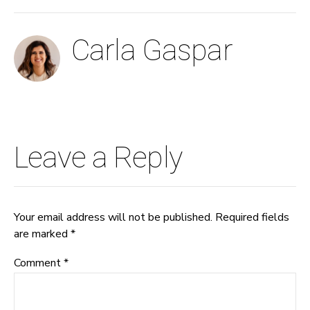
Carla Gaspar
Leave a Reply
Your email address will not be published. Required fields
are marked *
Comment
*