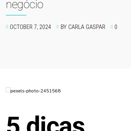
negócio
OCTOBER 7, 2024
BY CARLA GASPAR
0
5 dicas