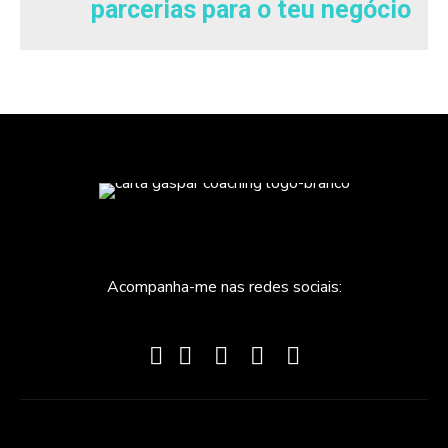
parcerias para o teu negócio
Acompanha-me nas redes sociais: