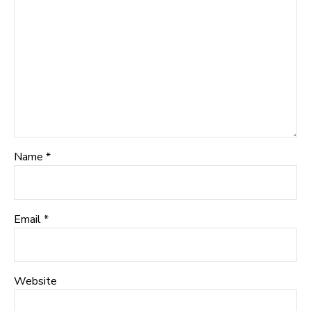
Name *
Email *
Website