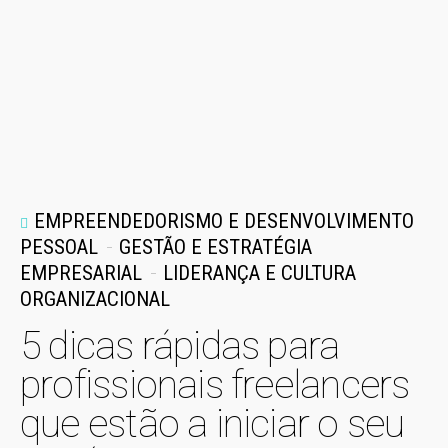
EMPREENDEDORISMO E DESENVOLVIMENTO
PESSOAL
GESTÃO E ESTRATÉGIA
EMPRESARIAL
LIDERANÇA E CULTURA
ORGANIZACIONAL
5 dicas rápidas para
profissionais freelancers
que estão a iniciar o seu