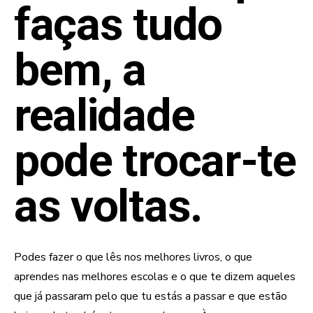
faças tudo
bem, a
realidade
pode trocar-te
as voltas.
Podes fazer o que lês nos melhores livros, o que
aprendes nas melhores escolas e o que te dizem aqueles
que já passaram pelo que tu estás a passar e que estão