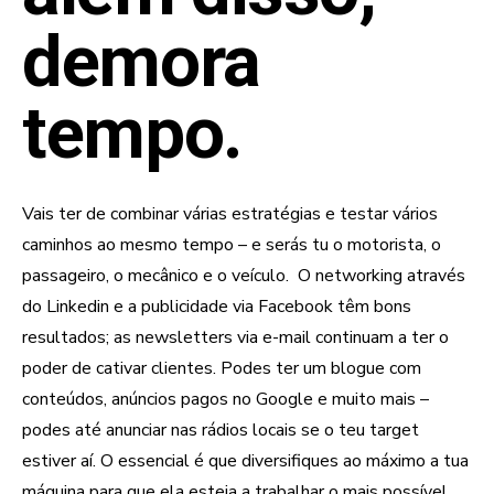
demora
tempo.
Vais ter de combinar várias estratégias e testar vários
caminhos ao mesmo tempo – e serás tu o motorista, o
passageiro, o mecânico e o veículo. O networking através
do Linkedin e a publicidade via Facebook têm bons
resultados; as newsletters via e-mail continuam a ter o
poder de cativar clientes. Podes ter um blogue com
conteúdos, anúncios pagos no Google e muito mais –
podes até anunciar nas rádios locais se o teu target
estiver aí. O essencial é que diversifiques ao máximo a tua
máquina para que ela esteja a trabalhar o mais possível