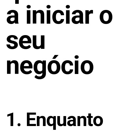
a iniciar o
seu
negócio
1.
Enquanto