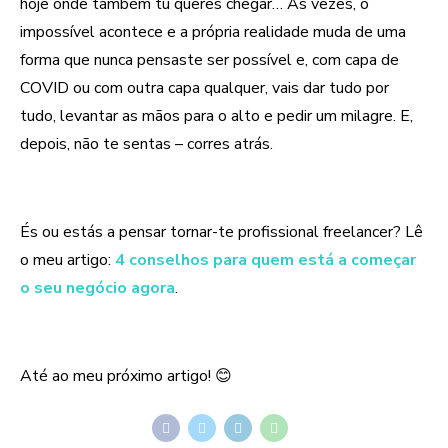
hoje onde também tu queres chegar… Às vezes, o
impossível acontece e a própria realidade muda de uma
forma que nunca pensaste ser possível e, com capa de
COVID ou com outra capa qualquer, vais dar tudo por
tudo, levantar as mãos para o alto e pedir um milagre. E,
depois, não te sentas – corres atrás.
És ou estás a pensar tornar-te profissional freelancer? Lê
o meu artigo:
4 conselhos para quem está a começar
o seu negócio agora
.
Até ao meu próximo artigo! 😊