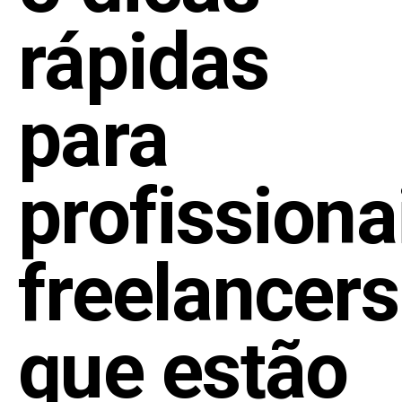
rápidas
para
profissiona
freelancers
que estão