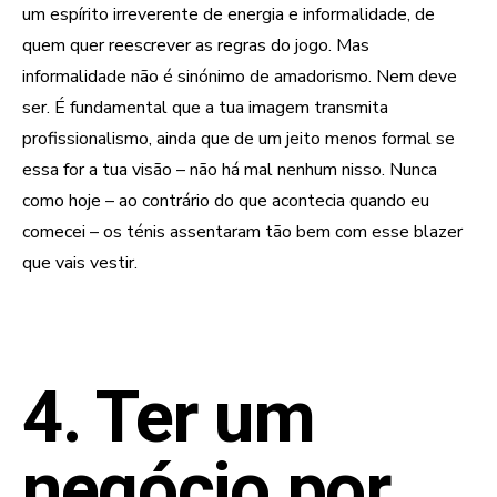
um espírito irreverente de energia e informalidade, de
quem quer reescrever as regras do jogo. Mas
informalidade não é sinónimo de amadorismo. Nem deve
ser. É fundamental que a tua imagem transmita
profissionalismo, ainda que de um jeito menos formal se
essa for a tua visão – não há mal nenhum nisso. Nunca
como hoje – ao contrário do que acontecia quando eu
comecei – os ténis assentaram tão bem com esse blazer
que vais vestir.
4. Ter um
negócio por