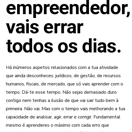
empreendedor,
vais errar
todos os dias.
Há inúmeros aspetos relacionados com a tua atividade
que ainda desconheces: jurídicos, de gestão, de recursos
humanos, fiscais, de mercado, que só vais aprender com o
tempo. Dá-te esse tempo. Não sejas demasiado duro
contigo nem tenhas a ilusão de que vai sair tudo bem à
primeira. Não vai. Mas com o tempo vais melhorando a tua
capacidade de analisar, agir, errar e corrigir. Fundamental
mesmo é aprenderes o máximo com cada erro que