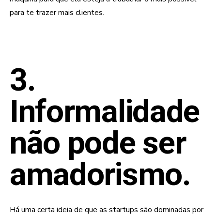
para te trazer mais clientes.
3.
Informalidade
não pode ser
amadorismo.
Há uma certa ideia de que as startups são dominadas por