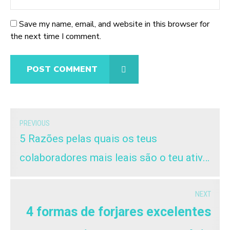
Save my name, email, and website in this browser for
the next time I comment.
POST COMMENT
PREVIOUS
5 Razões pelas quais os teus
colaboradores mais leais são o teu ativo
mais precioso
NEXT
4 formas de forjares excelentes