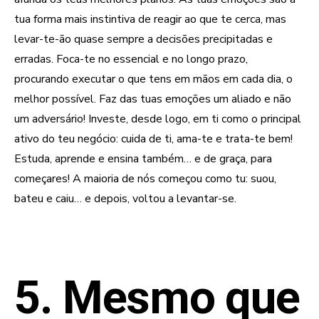
tua forma mais instintiva de reagir ao que te cerca, mas
levar-te-ão quase sempre a decisões precipitadas e
erradas. Foca-te no essencial e no longo prazo,
procurando executar o que tens em mãos em cada dia, o
melhor possível. Faz das tuas emoções um aliado e não
um adversário! Investe, desde logo, em ti como o principal
ativo do teu negócio: cuida de ti, ama-te e trata-te bem!
Estuda, aprende e ensina também… e de graça, para
começares! A maioria de nós começou como tu: suou,
bateu e caiu… e depois, voltou a levantar-se.
5. Mesmo que