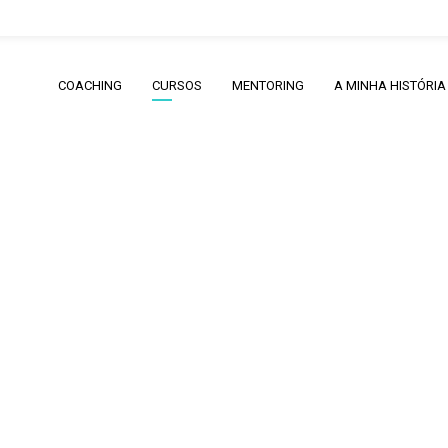
COACHING
CURSOS
MENTORING
A MINHA HISTÓRIA