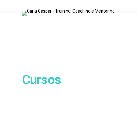
Cursos