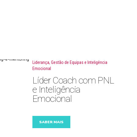
Liderança, Gestão de Equipas e Inteligência
Emocional
Líder Coach com PNL
e Inteligência
Emocional
SABER MAIS