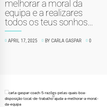
melhorar a moral da
equipa e a realizares
todos os teus sonhos…
APRIL 17, 2025
BY CARLA GASPAR
0