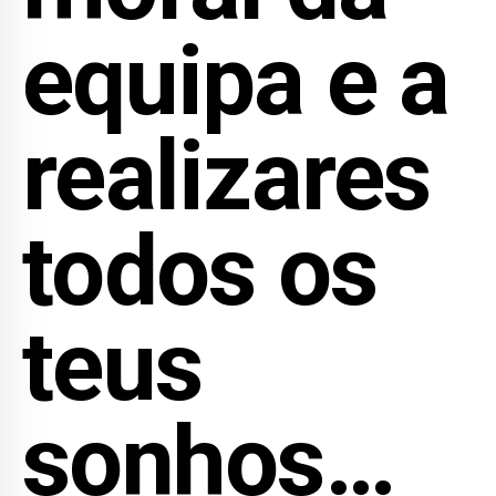
equipa e a
realizares
todos os
teus
sonhos…