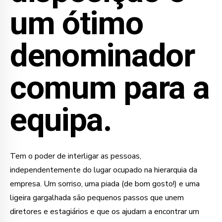
um ótimo
denominador
comum para a
equipa.
Tem o poder de interligar as pessoas,
independentemente do lugar ocupado na hierarquia da
empresa. Um sorriso, uma piada (de bom gosto!) e uma
ligeira gargalhada são pequenos passos que unem
diretores e estagiários e que os ajudam a encontrar um