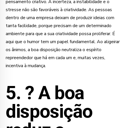
pensamento criativo. A incerteza, a instabilidade e o
stresse não são favoráveis à criatividade. As pessoas
dentro de uma empresa deixam de produzir ideias com
tanta facilidade, porque precisam de um determinado
ambiente para que a sua criatividade possa proliferar. É
aqui que o humor tem um papel fundamental. Ao aligeirar
os ânimos, a boa disposição neutraliza o espírito
repreendedor que há em cada um e, muitas vezes,
incentiva à mudança.
5. ?
A boa
disposição