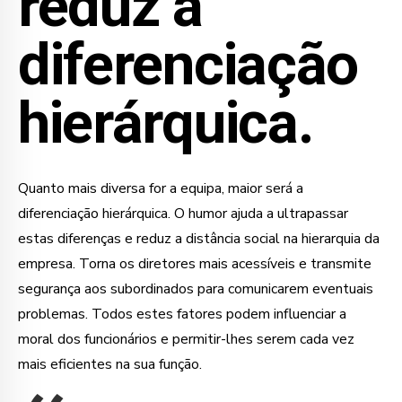
reduz a
diferenciação
hierárquica.
Quanto mais diversa for a equipa, maior será a
diferenciação hierárquica. O humor ajuda a ultrapassar
estas diferenças e reduz a distância social na hierarquia da
empresa. Torna os diretores mais acessíveis e transmite
segurança aos subordinados para comunicarem eventuais
problemas. Todos estes fatores podem influenciar a
moral dos funcionários e permitir-lhes serem cada vez
mais eficientes na sua função.