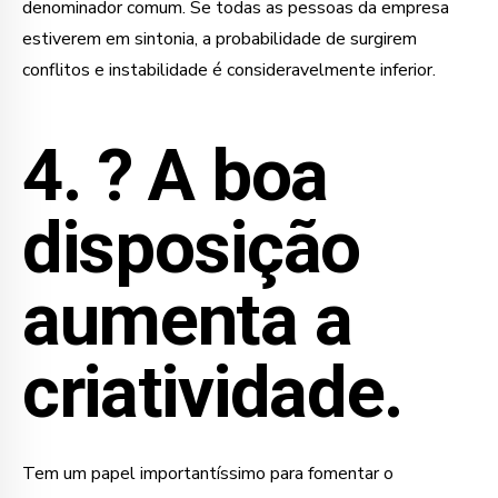
denominador comum. Se todas as pessoas da empresa
estiverem em sintonia, a probabilidade de surgirem
conflitos e instabilidade é consideravelmente inferior.
4. ?
A boa
disposição
aumenta a
criatividade.
Tem um papel importantíssimo para fomentar o