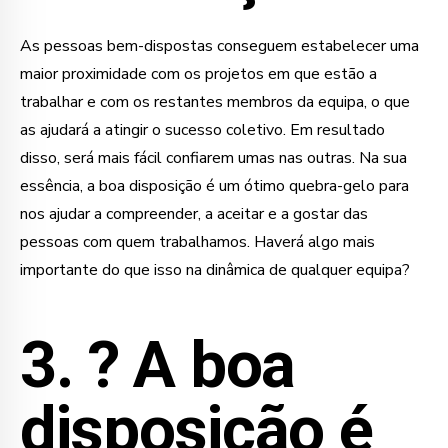
As pessoas bem-dispostas conseguem estabelecer uma
maior proximidade com os projetos em que estão a
trabalhar e com os restantes membros da equipa, o que
as ajudará a atingir o sucesso coletivo. Em resultado
disso, será mais fácil confiarem umas nas outras. Na sua
essência, a boa disposição é um ótimo quebra-gelo para
nos ajudar a compreender, a aceitar e a gostar das
pessoas com quem trabalhamos. Haverá algo mais
importante do que isso na dinâmica de qualquer equipa?
3. ?
A boa
disposição é