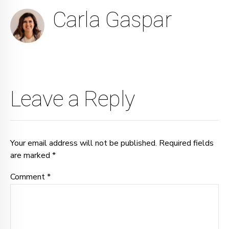
Carla Gaspar
Leave a Reply
Your email address will not be published. Required fields
are marked *
Comment
*