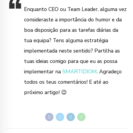
Enquanto CEO ou Team Leader, alguma vez
consideraste a importância do humor e da
boa disposição para as tarefas diárias da
tua equipa? Tens alguma estratégia
implementada neste sentido? Partilha as
tuas ideias comigo para que eu as possa
implementar na
SMARTIDIOM
. Agradeço
todos os teus comentários! E até ao
próximo artigo! 😉