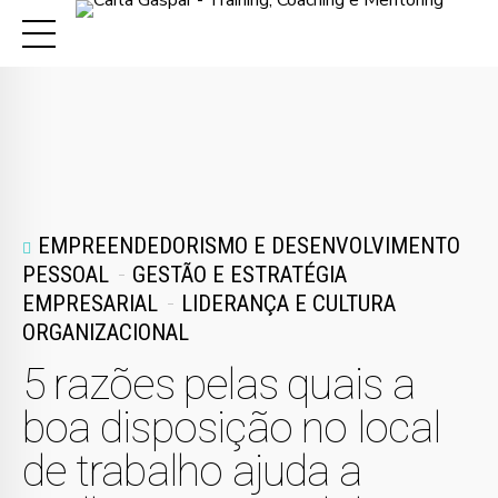
EMPREENDEDORISMO E DESENVOLVIMENTO
PESSOAL
GESTÃO E ESTRATÉGIA
EMPRESARIAL
LIDERANÇA E CULTURA
ORGANIZACIONAL
5 razões pelas quais a
boa disposição no local
de trabalho ajuda a