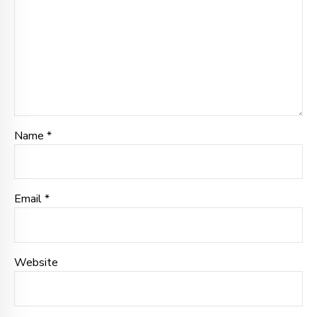
Name *
Email *
Website