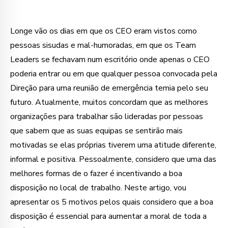
Longe vão os dias em que os CEO eram vistos como
pessoas sisudas e mal-humoradas, em que os Team
Leaders se fechavam num escritório onde apenas o CEO
poderia entrar ou em que qualquer pessoa convocada pela
Direção para uma reunião de emergência temia pelo seu
futuro. Atualmente, muitos concordam que as melhores
organizações para trabalhar são lideradas por pessoas
que sabem que as suas equipas se sentirão mais
motivadas se elas próprias tiverem uma atitude diferente,
informal e positiva. Pessoalmente, considero que uma das
melhores formas de o fazer é incentivando a boa
disposição no local de trabalho. Neste artigo, vou
apresentar os 5 motivos pelos quais considero que a boa
disposição é essencial para aumentar a moral de toda a