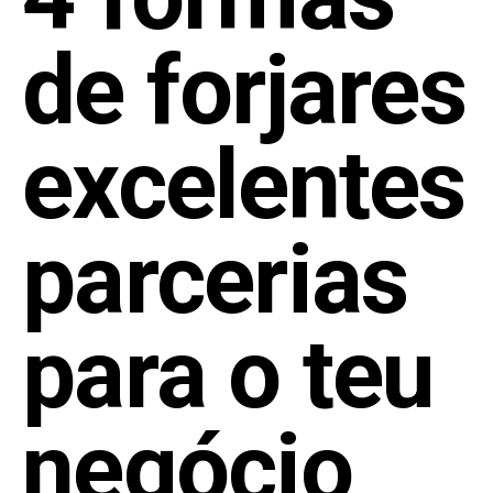
de forjares
excelentes
parcerias
para o teu
negócio