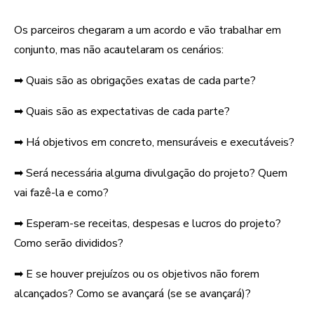
Os parceiros chegaram a um acordo e vão trabalhar em
conjunto, mas não acautelaram os cenários:
➡ Quais são as obrigações exatas de cada parte?
➡ Quais são as expectativas de cada parte?
➡ Há objetivos em concreto, mensuráveis e executáveis?
➡ Será necessária alguma divulgação do projeto? Quem
vai fazê-la e como?
➡ Esperam-se receitas, despesas e lucros do projeto?
Como serão divididos?
➡ E se houver prejuízos ou os objetivos não forem
alcançados? Como se avançará (se se avançará)?