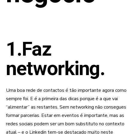
1.Faz
networking.
Uma boa rede de contactos é tão importante agora como
sempre foi. E é a primeira das dicas porque é a que vai
“alimentar” as restantes. Sem networking não consegues
formar parcerias. Estar em eventos é importante, mas as
redes sociais podem ser um bom substituto no contexto
atual – e o Linkedin tem-se destacado muito neste