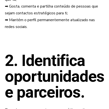
➡ Gosta, comenta e partilha conteúdo de pessoas que
sejam contactos estratégicos para ti;
➡ Mantém o perfil permanentemente atualizado nas
redes sociais.
2. Identifica
oportunidades
e parceiros.