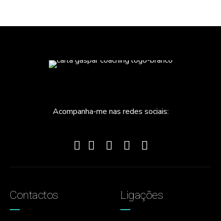
Acompanha-me nas redes sociais:
Contactos
Ligações