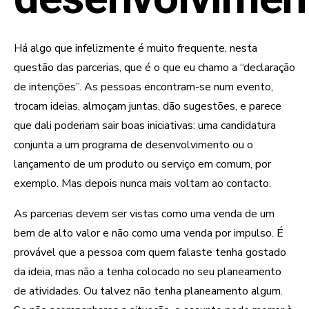
Há algo que infelizmente é muito frequente, nesta
questão das parcerias, que é o que eu chamo a “declaração
de intenções”. As pessoas encontram-se num evento,
trocam ideias, almoçam juntas, dão sugestões, e parece
que dali poderiam sair boas iniciativas: uma candidatura
conjunta a um programa de desenvolvimento ou o
lançamento de um produto ou serviço em comum, por
exemplo. Mas depois nunca mais voltam ao contacto.
As parcerias devem ser vistas como uma venda de um
bem de alto valor e não como uma venda por impulso. É
provável que a pessoa com quem falaste tenha gostado
da ideia, mas não a tenha colocado no seu planeamento
de atividades. Ou talvez não tenha planeamento algum.