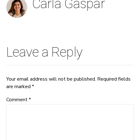
Carla Gaspar
Leave a Reply
Your email address will not be published. Required fields
are marked *
Comment
*