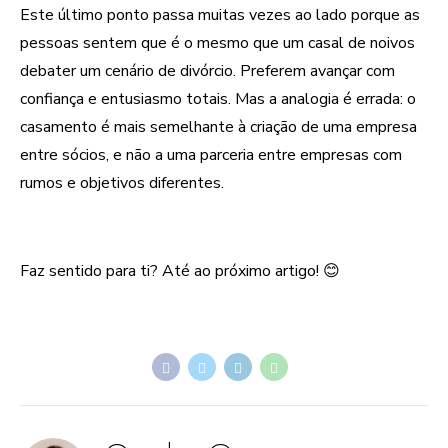
Este último ponto passa muitas vezes ao lado porque as
pessoas sentem que é o mesmo que um casal de noivos
debater um cenário de divórcio. Preferem avançar com
confiança e entusiasmo totais. Mas a analogia é errada: o
casamento é mais semelhante à criação de uma empresa
entre sócios, e não a uma parceria entre empresas com
rumos e objetivos diferentes.
Faz sentido para ti? Até ao próximo artigo! 😊