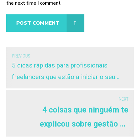
the next time I comment.
POST COMMENT
PREVIOUS
5 dicas rápidas para profissionais
freelancers que estão a iniciar o seu
negócio
NEXT
4 coisas que ninguém te
explicou sobre gestão de
pessoas