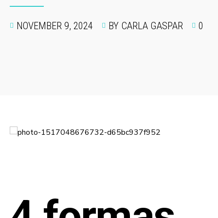
NOVEMBER 9, 2024
BY CARLA GASPAR
0
4 formas