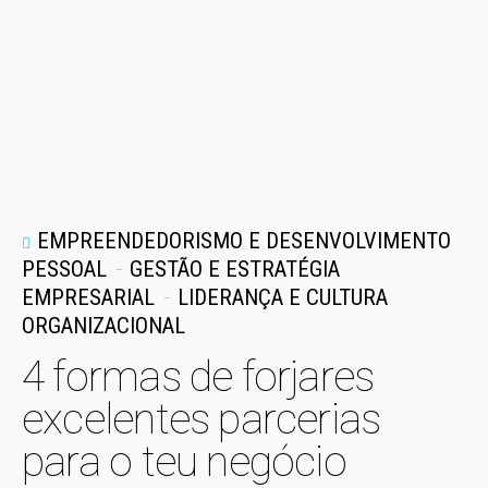
EMPREENDEDORISMO E DESENVOLVIMENTO
PESSOAL
GESTÃO E ESTRATÉGIA
EMPRESARIAL
LIDERANÇA E CULTURA
ORGANIZACIONAL
4 formas de forjares
excelentes parcerias
para o teu negócio