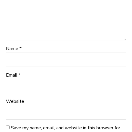
Name *
Email *
Website
Save my name, email, and website in this browser for