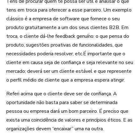
Tens de procurar quem te possa ser útil e analisar o que
tens em troca para oferecer a esse parceiro. Um exemplo
clássico é a empresa de software que fornece o seu
produto gratuitamente a um dos seus clientes B2B. Em
troca, o cliente dá-lhe feedback genuíno: o que pensa do
produto, sugestões proativas de funcionalidades, que
necessidades poderia resolver, etc.É importante que o
cliente em causa seja de confiança e seja relevante no seu
mercado; deverá ser um cliente estável e que represente
o perfil médio de cliente que a empresa espera atingir.
Referi acima que o cliente deve ser de confiança. A
oportunidade não basta para saber se determinada
pessoa ou empresa dará um bom parceiro. É preciso que
exista uma coincidência de valores e princípios éticos. E as
organizações devem “encaixar” uma na outra.