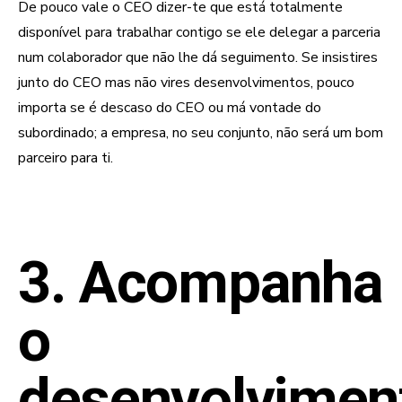
De pouco vale o CEO dizer-te que está totalmente
disponível para trabalhar contigo se ele delegar a parceria
num colaborador que não lhe dá seguimento. Se insistires
junto do CEO mas não vires desenvolvimentos, pouco
importa se é descaso do CEO ou má vontade do
subordinado; a empresa, no seu conjunto, não será um bom
parceiro para ti.
3. Acompanha
o
desenvolvimen