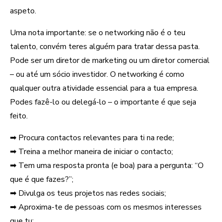
aspeto.
Uma nota importante: se o networking não é o teu
talento, convém teres alguém para tratar dessa pasta.
Pode ser um diretor de marketing ou um diretor comercial
– ou até um sócio investidor. O networking é como
qualquer outra atividade essencial para a tua empresa.
Podes fazê-lo ou delegá-lo – o importante é que seja
feito.
➡ Procura contactos relevantes para ti na rede;
➡ Treina a melhor maneira de iniciar o contacto;
➡ Tem uma resposta pronta (e boa) para a pergunta: “O
que é que fazes?”;
➡ Divulga os teus projetos nas redes sociais;
➡ Aproxima-te de pessoas com os mesmos interesses
que tu;