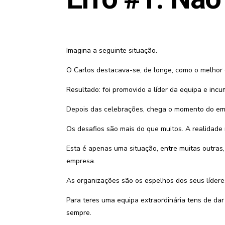
Imagina a seguinte situação.
O Carlos destacava-se, de longe, como o melhor c
Resultado: foi promovido a líder da equipa e incu
Depois das celebrações, chega o momento do emba
Os desafios são mais do que muitos. A realidade 
Esta é apenas uma situação, entre muitas outras
empresa.
As organizações são os espelhos dos seus lídere
Para teres uma equipa extraordinária tens de dar
sempre.