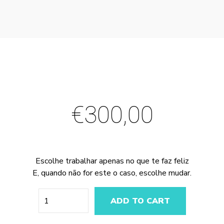
€
300,00
Escolhe trabalhar apenas no que te faz feliz
E, quando não for este o caso, escolhe mudar.
Quantity
ADD TO CART