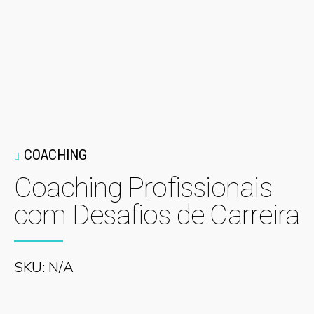
COACHING
Coaching Profissionais
com Desafios de Carreira
SKU: N/A