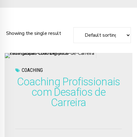
Showing the single result
COACHING
Coaching Profissionais
com Desafios de
Carreira