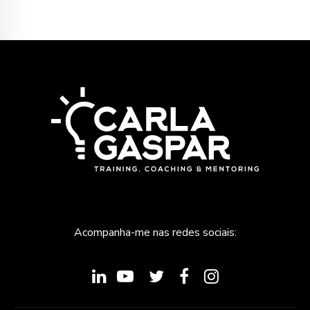
Acompanha-me nas redes sociais: