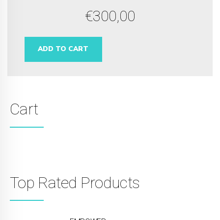
€
300,00
ADD TO CART
Cart
Top Rated Products