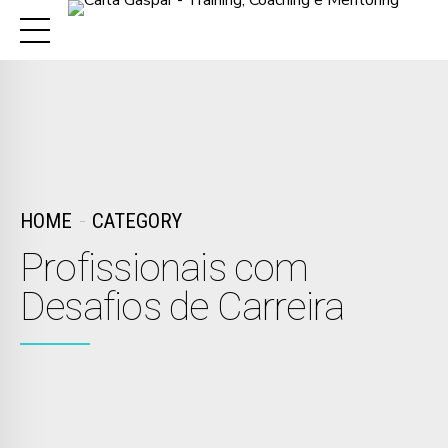
HOME
CATEGORY
Profissionais com
Desafios de Carreira