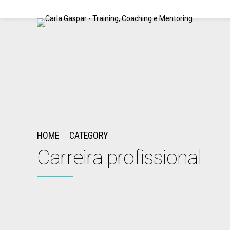
HOME
CATEGORY
Carreira profissional