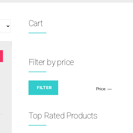
Cart
Filter by price
FILTER
Price:
—
Top Rated Products