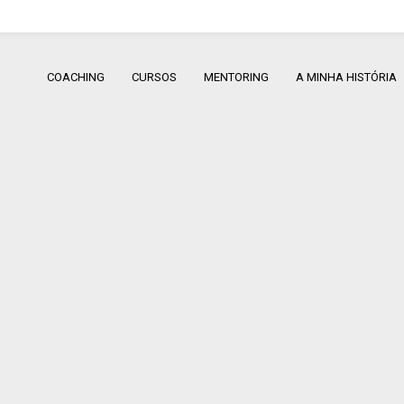
COACHING
CURSOS
MENTORING
A MINHA HISTÓRIA