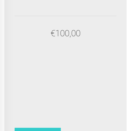
€
100,00