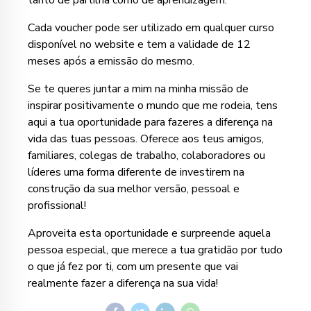
tanto de partilha como de aprendizagem.
Cada voucher pode ser utilizado em qualquer curso
disponível no website e tem a validade de 12
meses após a emissão do mesmo.
Se te queres juntar a mim na minha missão de
inspirar positivamente o mundo que me rodeia, tens
aqui a tua oportunidade para fazeres a diferença na
vida das tuas pessoas. Oferece aos teus amigos,
familiares, colegas de trabalho, colaboradores ou
líderes uma forma diferente de investirem na
construção da sua melhor versão, pessoal e
profissional!
Aproveita esta oportunidade e surpreende aquela
pessoa especial, que merece a tua gratidão por tudo
o que já fez por ti, com um presente que vai
realmente fazer a diferença na sua vida!