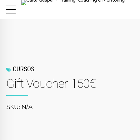
CURSOS
Gift Voucher 150€
SKU: N/A