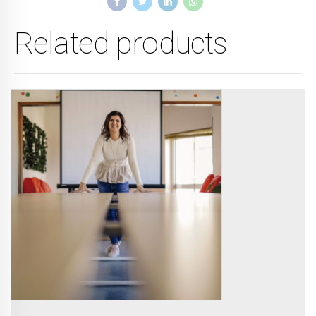
Related products