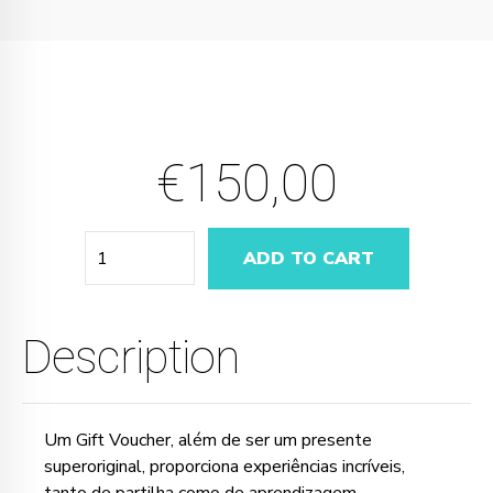
€
150,00
Quantity
ADD TO CART
Description
Um Gift Voucher, além de ser um presente
superoriginal, proporciona experiências incríveis,