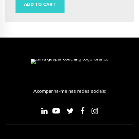
ADD TO CART
Acompanha-me nas redes sociais: