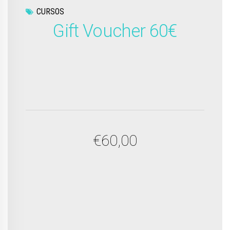
CURSOS
Gift Voucher 60€
€
60,00