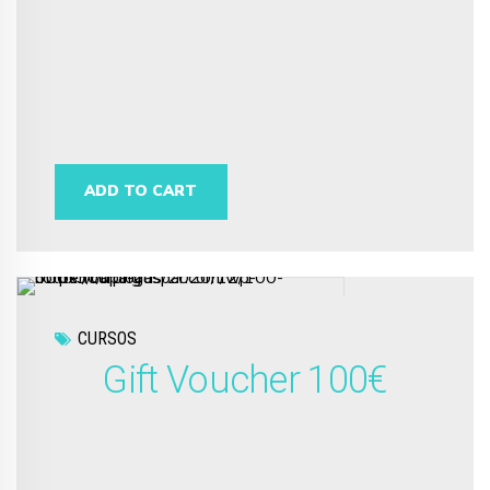
ADD TO CART
CURSOS
Gift Voucher 100€