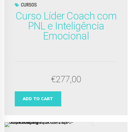
CURSOS
Curso Líder Coach com
PNL e Inteligência
Emocional
€
277,00
ADD TO CART