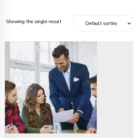
Showing the single result