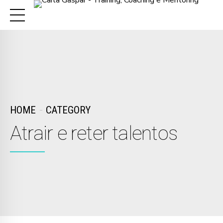
HOME
CATEGORY
Atrair e reter talentos