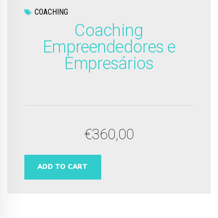
COACHING
Coaching
Empreendedores e
Empresários
€
360,00
ADD TO CART